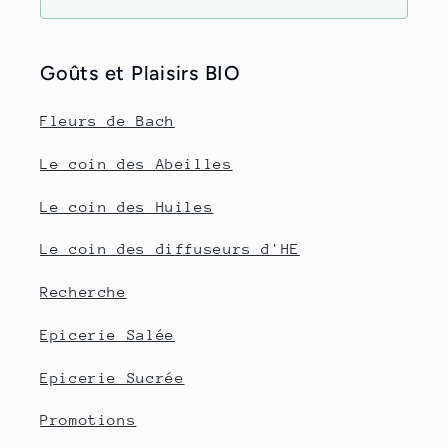
Goûts et Plaisirs BIO
Fleurs de Bach
Le coin des Abeilles
Le coin des Huiles
Le coin des diffuseurs d'HE
Recherche
Epicerie Salée
Epicerie Sucrée
Promotions