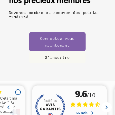
nos précieux membres
Devenez membre et recevez des points
fidélité
Connectez-vous
maintenant
S'inscrire