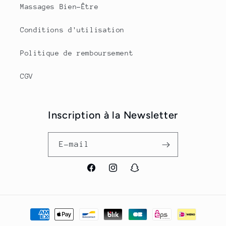
Massages Bien-Être
Conditions d'utilisation
Politique de remboursement
CGV
Inscription à la Newsletter
E-mail
Facebook
Instagram
Snapchat
Moyens
de