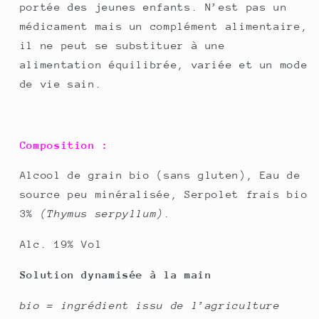
portée des jeunes enfants. N’est pas un
médicament mais un complément alimentaire,
il ne peut se substituer à une
alimentation équilibrée, variée et un mode
de vie sain.
Composition :
Alcool de grain bio (sans gluten), Eau de
source peu minéralisée, Serpolet frais bio
3%
(Thymus serpyllum)
.
Alc. 19% Vol
Solution dynamisée à la main
bio = ingrédient issu de l’agriculture