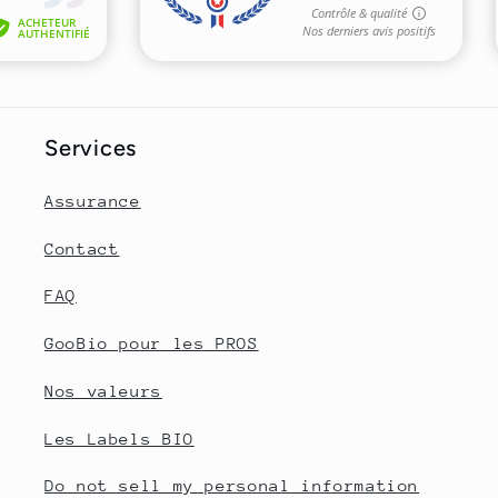
Services
Assurance
Contact
FAQ
GooBio pour les PROS
Nos valeurs
Les Labels BIO
Do not sell my personal information