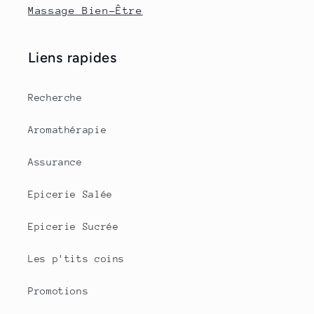
Massage Bien-Être
Liens rapides
Recherche
Aromathérapie
Assurance
Epicerie Salée
Epicerie Sucrée
Les p'tits coins
Promotions