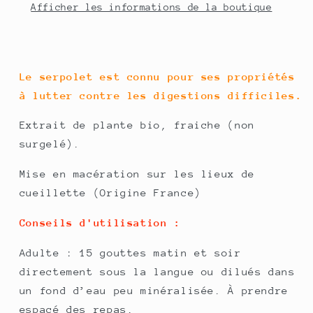
Afficher les informations de la boutique
Le serpolet est connu pour ses propriétés
à lutter contre les digestions difficiles.
Extrait de plante bio, fraiche (non
surgelé).
Mise en macération sur les lieux de
cueillette (Origine France)
Conseils d'utilisation :
Adulte : 15 gouttes matin et soir
directement sous la langue ou dilués dans
un fond d’eau peu minéralisée. À prendre
espacé des repas.