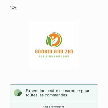
CGV
Expédition neutre en carbone pour
toutes les commandes
Plus d’informations