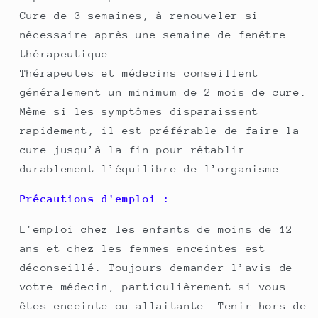
Cure de 3 semaines, à renouveler si
nécessaire après une semaine de fenêtre
thérapeutique.
Thérapeutes et médecins conseillent
généralement un minimum de 2 mois de cure.
Même si les symptômes disparaissent
rapidement, il est préférable de faire la
cure jusqu’à la fin pour rétablir
durablement l’équilibre de l’organisme.
Précautions d'emploi :
L'emploi chez les enfants de moins de 12
ans et chez les femmes enceintes est
déconseillé. Toujours demander l’avis de
votre médecin, particulièrement si vous
êtes enceinte ou allaitante. Tenir hors de