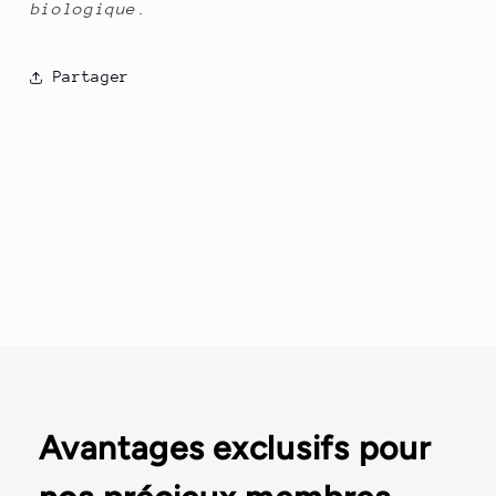
biologique.
Partager
Avantages exclusifs pour