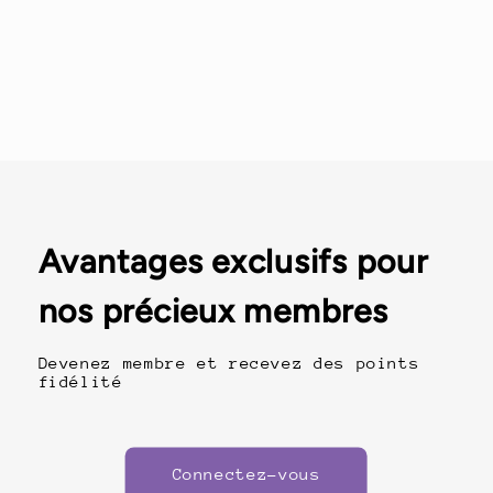
Avantages exclusifs pour
nos précieux membres
Devenez membre et recevez des points
fidélité
Connectez-vous