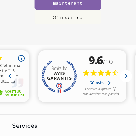
maintenant
S'inscrire
Services