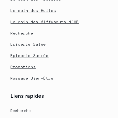
Le coin des Huiles
Le coin des diffuseurs d'HE
Recherche
Epicerie Salée
Epicerie Sucrée
Promotions
Massage Bien-Être
Liens rapides
Recherche