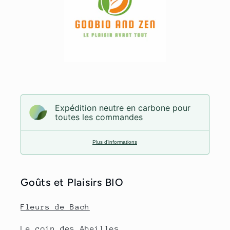
Expédition neutre en carbone pour
toutes les commandes
Plus d’informations
Goûts et Plaisirs BIO
Fleurs de Bach
Le coin des Abeilles