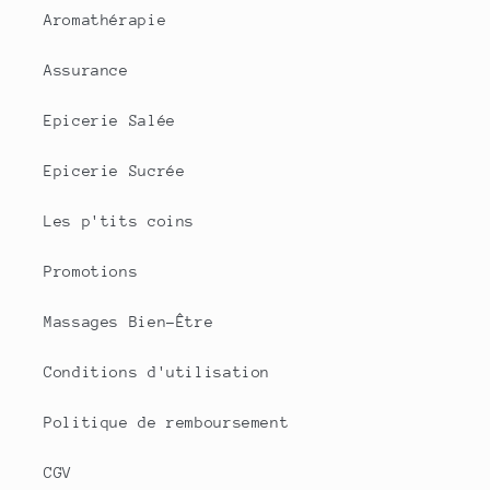
Aromathérapie
Assurance
Epicerie Salée
Epicerie Sucrée
Les p'tits coins
Promotions
Massages Bien-Être
Conditions d'utilisation
Politique de remboursement
CGV