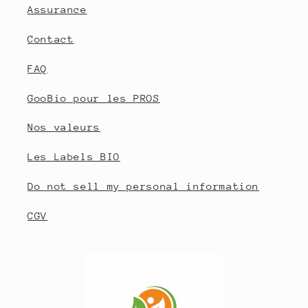
Assurance
Contact
FAQ
GooBio pour les PROS
Nos valeurs
Les Labels BIO
Do not sell my personal information
CGV