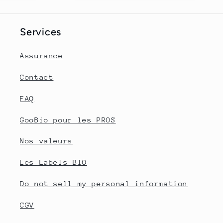
Services
Assurance
Contact
FAQ
GooBio pour les PROS
Nos valeurs
Les Labels BIO
Do not sell my personal information
CGV