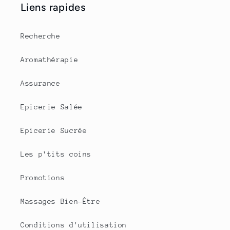
Liens rapides
Recherche
Aromathérapie
Assurance
Epicerie Salée
Epicerie Sucrée
Les p'tits coins
Promotions
Massages Bien-Être
Conditions d'utilisation