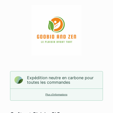
Expédition neutre en carbone pour
toutes les commandes
Plus d’informations