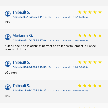
Thibault S.
Publié le 09/12/2025 à 11:10.
(Date de commande : 27/11/2025)
RAS
Marianne G.
Publié le 07/10/2025 à 17:04.
(Date de commande : 27/09/2025)
Suif de boeuf sans odeur et permet de griller parfaitement la viande,
pomme de terre....
Thibault S.
Publié le 31/07/2025 à 15:39.
(Date de commande : 21/07/2025)
très bien
Thibault S.
Publié le 19/01/2025 à 18:27.
(Date de commande : 09/01/2025)
RAS