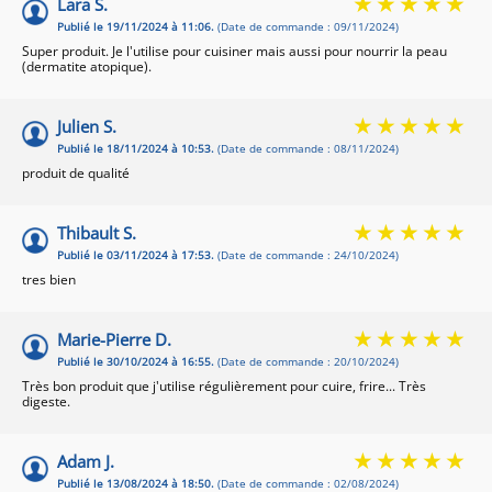
Lara S.
Publié le 19/11/2024 à 11:06.
(Date de commande : 09/11/2024)
Super produit. Je l'utilise pour cuisiner mais aussi pour nourrir la peau
(dermatite atopique).
Julien S.
Publié le 18/11/2024 à 10:53.
(Date de commande : 08/11/2024)
produit de qualité
Thibault S.
Publié le 03/11/2024 à 17:53.
(Date de commande : 24/10/2024)
tres bien
Marie-Pierre D.
Publié le 30/10/2024 à 16:55.
(Date de commande : 20/10/2024)
Très bon produit que j'utilise régulièrement pour cuire, frire... Très
digeste.
Adam J.
Publié le 13/08/2024 à 18:50.
(Date de commande : 02/08/2024)